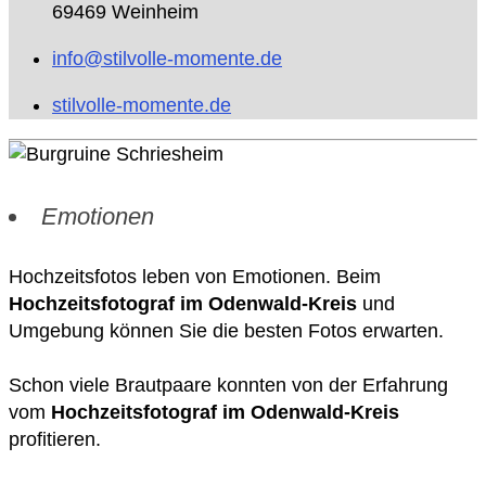
69469 Weinheim
info@stilvolle-momente.de
stilvolle-momente.de
Emotionen
Hochzeitsfotos leben von Emotionen. Beim
Hochzeitsfotograf im Odenwald-Kreis
und
Umgebung können Sie die besten Fotos erwarten.
Schon viele Brautpaare konnten von der Erfahrung
vom
Hochzeitsfotograf im Odenwald-Kreis
profitieren.