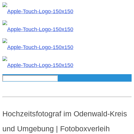
Hochzeitsfotograf im Odenwald-Kreis
und Umgebung | Fotoboxverleih