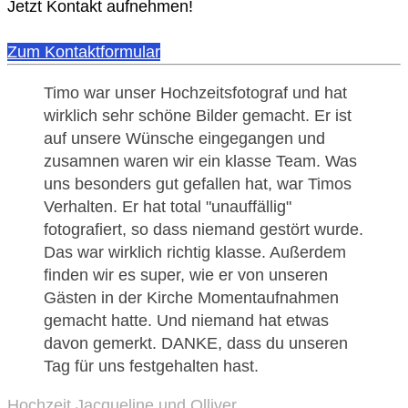
Jetzt Kontakt aufnehmen!
Zum Kontaktformular
Timo war unser Hochzeitsfotograf und hat
wirklich sehr schöne Bilder gemacht. Er ist
auf unsere Wünsche eingegangen und
zusamnen waren wir ein klasse Team. Was
uns besonders gut gefallen hat, war Timos
Verhalten. Er hat total "unauffällig"
fotografiert, so dass niemand gestört wurde.
Das war wirklich richtig klasse. Außerdem
finden wir es super, wie er von unseren
Gästen in der Kirche Momentaufnahmen
gemacht hatte. Und niemand hat etwas
davon gemerkt. DANKE, dass du unseren
Tag für uns festgehalten hast.
Hochzeit Jacqueline und Olliver