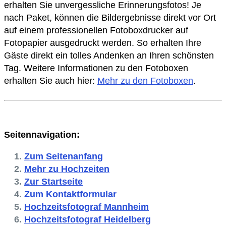
erhalten Sie unvergessliche Erinnerungsfotos! Je
nach Paket, können die Bildergebnisse direkt vor Ort
auf einem professionellen Fotoboxdrucker auf
Fotopapier ausgedruckt werden. So erhalten Ihre
Gäste direkt ein tolles Andenken an Ihren schönsten
Tag. Weitere Informationen zu den Fotoboxen
erhalten Sie auch hier:
Mehr zu den Fotoboxen
.
Seitennavigation:
Zum Seitenanfang
Mehr zu Hochzeiten
Zur Startseite
Zum Kontaktformular
Hochzeitsfotograf Mannheim
Hochzeitsfotograf Heidelberg