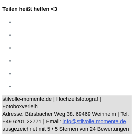
Teilen heißt helfen <3
stilvolle-momente.de | Hochzeitsfotograf |
Fotoboxverleih
Adresse:
Bärsbacher Weg 38
,
69469
Weinheim
| Tel:
+49 6201 22771
| Email:
info@stilvolle-momente.de
.
ausgezeichnet mit
5
/ 5 Sternen von
24
Bewertungen