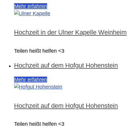
Mehr erfahren
Hochzeit in der Ulner Kapelle Weinheim
Teilen heißt helfen <3
Hochzeit auf dem Hofgut Hohenstein
Mehr erfahren
Hochzeit auf dem Hofgut Hohenstein
Teilen heißt helfen <3