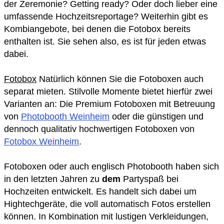
der Zeremonie? Getting ready? Oder doch lieber eine
umfassende Hochzeitsreportage? Weiterhin gibt es
Kombiangebote, bei denen die Fotobox bereits
enthalten ist. Sie sehen also, es ist für jeden etwas
dabei.
Fotobox
Natürlich können Sie die Fotoboxen auch
separat mieten. Stilvolle Momente bietet hierfür zwei
Varianten an: Die Premium Fotoboxen mit Betreuung
von
Photobooth Weinheim
oder die günstigen und
dennoch qualitativ hochwertigen Fotoboxen von
Fotobox Weinheim
.
Fotoboxen oder auch englisch Photobooth haben sich
in den letzten Jahren zu
dem
Partyspaß bei
Hochzeiten entwickelt. Es handelt sich dabei um
Hightechgeräte, die voll automatisch Fotos erstellen
können. In Kombination mit lustigen Verkleidungen,