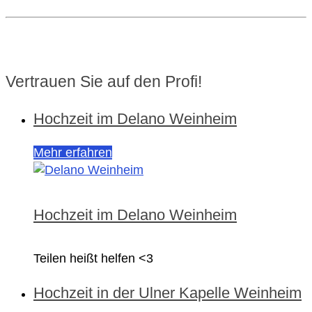
Vertrauen Sie auf den Profi!
Hochzeit im Delano Weinheim
Mehr erfahren
Hochzeit im Delano Weinheim
Teilen heißt helfen <3
Hochzeit in der Ulner Kapelle Weinheim