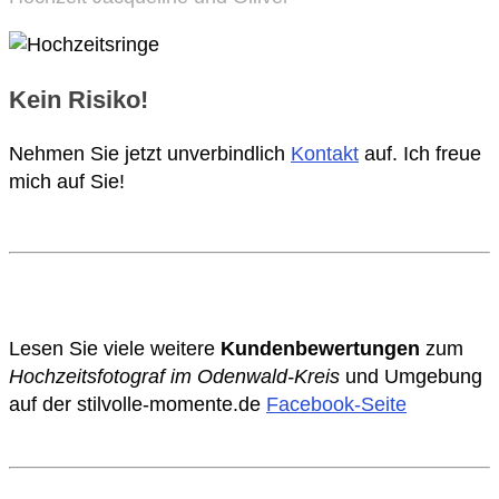
Kein Risiko!
Nehmen Sie jetzt unverbindlich
Kontakt
auf. Ich freue
mich auf Sie!
Lesen Sie viele weitere
Kundenbewertungen
zum
Hochzeitsfotograf im Odenwald-Kreis
und Umgebung
auf der stilvolle-momente.de
Facebook-Seite