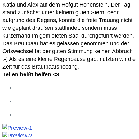
Katja und Alex auf dem Hofgut Hohenstein. Der Tag
stand zunächst unter keinem guten Stern, denn
aufgrund des Regens, konnte die freie Trauung nicht
wie geplant draußen stattfindet, sondern muss
kurzerhand im gemieteten Saal durchgeführt werden.
Das Brautpaar hat es gelassen genommen und der
Ortswechsel tat der guten Stimmung keinen Abbruch
:-) Als es eine kleine Regenpause gab, nutzten wir die
Zeit für das Brautpaarshooting.
Teilen heißt helfen <3