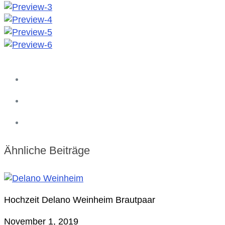
Ähnliche Beiträge
Hochzeit Delano Weinheim Brautpaar
November 1, 2019