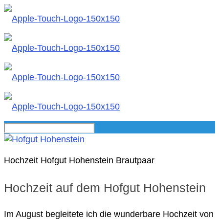
Hochzeit Hofgut Hohenstein Brautpaar
Hochzeit auf dem Hofgut Hohenstein
Im August begleitete ich die wunderbare Hochzeit von