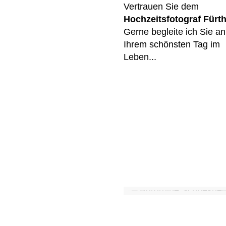
Vertrauen Sie dem
Hochzeitsfotograf Fürt
Gerne begleite ich Sie an
Ihrem schönsten Tag im
Leben...