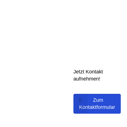
Jetzt Kontakt
aufnehmen!
Zum
Kontaktformular