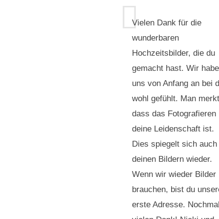
Vielen Dank für die
wunderbaren
Hochzeitsbilder, die du
gemacht hast. Wir hab
uns von Anfang an bei d
wohl gefühlt. Man merkt
dass das Fotografieren
deine Leidenschaft ist.
Dies spiegelt sich auch 
deinen Bildern wieder.
Wenn wir wieder Bilder
brauchen, bist du unser
erste Adresse. Nochma