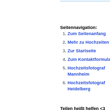
Seitennavigation:
Zum Seitenanfang
Mehr zu Hochzeiten
Zur Startseite
Zum Kontaktformul
Hochzeitsfotograf
Mannheim
Hochzeitsfotograf
Heidelberg
Teilen heißt helfen <3