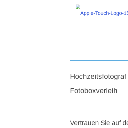
Hochzeitsfotogra
Fotoboxverleih
Vertrauen Sie auf de