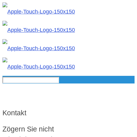
Kontakt
Zögern Sie nicht