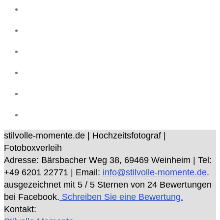
stilvolle-momente.de | Hochzeitsfotograf |
Fotoboxverleih
Adresse:
Bärsbacher Weg 38
,
69469
Weinheim
| Tel:
+49 6201 22771
| Email:
info@stilvolle-momente.de
.
ausgezeichnet mit
5
/ 5 Sternen von
24
Bewertungen
bei Facebook.
Schreiben Sie eine Bewertung.
Kontakt: