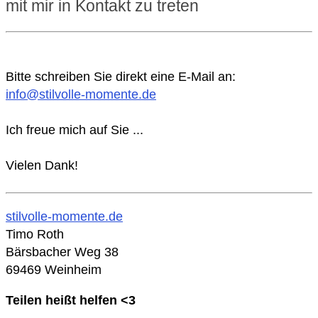
mit mir in Kontakt zu treten
Bitte schreiben Sie direkt eine E-Mail an:
info@stilvolle-momente.de
Ich freue mich auf Sie ...
Vielen Dank!
stilvolle-momente.de
Timo Roth
Bärsbacher Weg 38
69469 Weinheim
Teilen heißt helfen <3