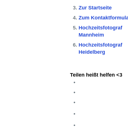
Zur Startseite
Zum Kontaktformul
Hochzeitsfotograf
Mannheim
Hochzeitsfotograf
Heidelberg
Teilen heißt helfen <3