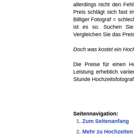
allerdings nicht den Fehl
Preis schlägt sich fast i
Billiger Fotograf = schle
ist es so. Suchen Sie
Vergleichen Sie das Prei
Doch was kostet ein Hoch
Die Preise für einen H
Leistung erheblich varii
Stunde Hochzeitsfotograf
Seitennavigation:
Zum Seitenanfang
Mehr zu Hochzeiten