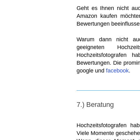
Geht es Ihnen nicht au
Amazon kaufen möchten
Bewertungen beeinflusse
Warum dann nicht au
geeigneten Hochzei
Hochzeitsfotografen h
Bewertungen. Die promin
google und
facebook
.
7.) Beratung
Hochzeitsfotografen ha
Viele Momente geschehe