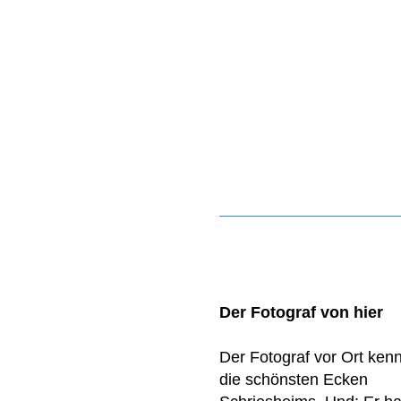
Der Fotograf von hier
Der Fotograf vor Ort kenn
die schönsten Ecken