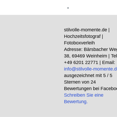
stilvolle-momente.de |
Hochzeitsfotograf |
Fotoboxverleih
Adresse:
Bärsbacher We
38
,
69469
Weinheim
| Tel
+49 6201 22771
| Email:
info@stilvolle-momente.
ausgezeichnet mit
5
/ 5
Sternen von
24
Bewertungen bei Facebo
Schreiben Sie eine
Bewertung.