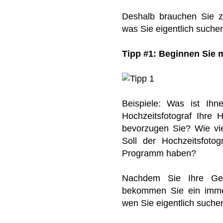
Deshalb brauchen Sie z
was Sie eigentlich suche
Tipp #1: Beginnen Sie 
Beispiele: Was ist Ihn
Hochzeitsfotograf Ihre 
bevorzugen Sie? Wie vi
Soll der Hochzeitsfotog
Programm haben?
Nachdem Sie Ihre Ged
bekommen Sie ein immer
wen Sie eigentlich suche