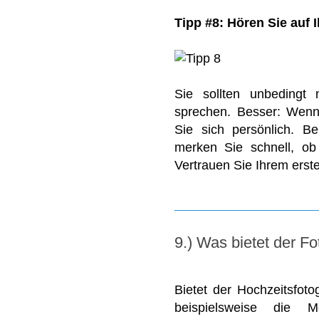
Tipp #8: Hören Sie auf 
Sie sollten unbedingt 
sprechen. Besser: Wenn e
Sie sich persönlich. B
merken Sie schnell, ob
Vertrauen Sie Ihrem erst
9.) Was bietet der F
Bietet der Hochzeitsfoto
beispielsweise die M