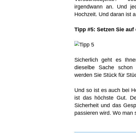
irgendwann an. Und jed
Hochzeit. Und daran ist 
Tipp #5: Setzen Sie auf
Sicherlich geht es Ih
dieselbe Sache schon
werden Sie Stück für Stück
Und so ist es auch bei H
ist das höchste Gut. De
Sicherheit und das Gesp
passieren wird. Wo man s