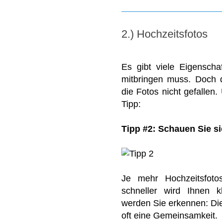
2.) Hochzeitsfotos
Es gibt viele Eigenscha
mitbringen muss. Doch 
die Fotos nicht gefallen
Tipp:
Tipp #2: Schauen Sie si
Je mehr Hochzeitsfot
schneller wird Ihnen k
werden Sie erkennen: Die
oft eine Gemeinsamkeit.