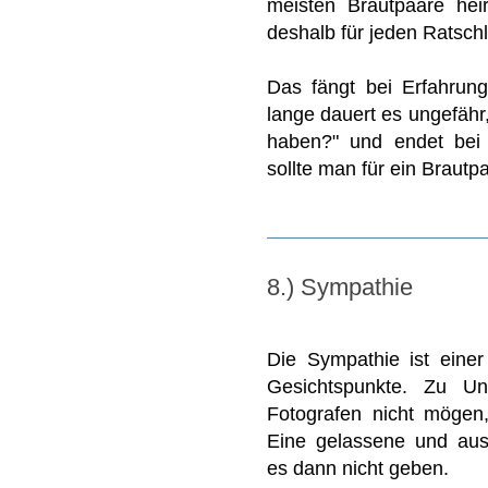
meisten Brautpaare hei
deshalb für jeden Ratsch
Das fängt bei Erfahrun
lange dauert es ungefähr,
haben?" und endet bei s
sollte man für ein Brautp
8.) Sympathie
Die Sympathie ist eine
Gesichtspunkte. Zu U
Fotografen nicht mögen
Eine gelassene und aus
es dann nicht geben.