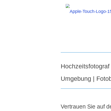
Hochzeitsfotograf
Umgebung | Fotob
Vertrauen Sie auf de