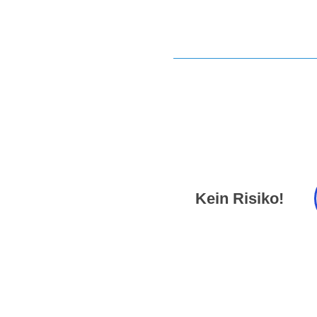
Kein Risiko!