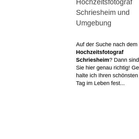
Hochzeitsfotograf
Schriesheim und
Umgebung
Auf der Suche nach dem
Hochzeitsfotograf
Schriesheim
? Dann sind
Sie hier genau richtig! G
halte ich Ihren schönsten
Tag im Leben fest...