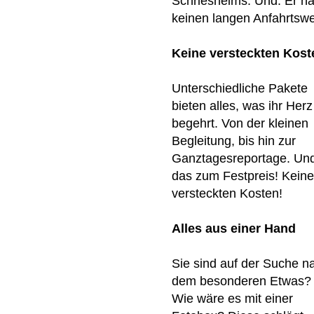
Schriesheims. Und: Er ha
keinen langen Anfahrtsw
Keine versteckten Kost
Unterschiedliche Pakete
bieten alles, was ihr Herz
begehrt. Von der kleinen
Begleitung, bis hin zur
Ganztagesreportage. Un
das zum Festpreis! Keine
versteckten Kosten!
Alles aus einer Hand
Sie sind auf der Suche n
dem besonderen Etwas?
Wie wäre es mit einer