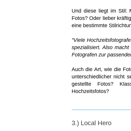
Und diese liegt im Stil:
Fotos? Oder lieber kräft
eine bestimmte Stilrichtu
"Viele Hochzeitsfotografe
spezialisiert. Also macht
Fotografen zur passenden
Auch die Art, wie die Fo
unterschiedlicher nicht s
gestellte Fotos? Kl
Hochzeitsfotos?
3.) Local Hero