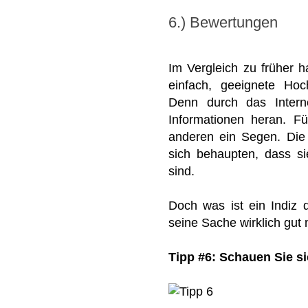
6.) Bewertungen
Im Vergleich zu früher h
einfach, geeignete Hoc
Denn durch das Inter
Informationen heran. F
anderen ein Segen. Die
sich behaupten, dass si
sind.
Doch was ist ein Indiz d
seine Sache wirklich gut
Tipp #6: Schauen Sie s