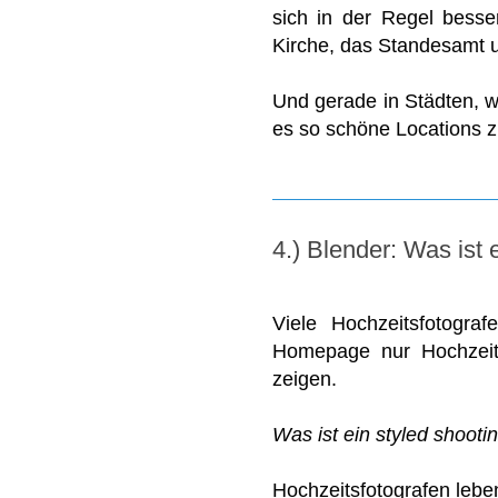
sich in der Regel besse
Kirche, das Standesamt u
Und gerade in Städten, 
es so schöne Locations 
4.) Blender: Was ist 
Viele Hochzeitsfotogra
Homepage nur Hochzeits
zeigen.
Was ist ein styled shooti
Hochzeitsfotografen lebe