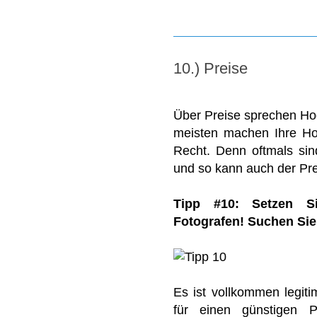
10.) Preise
Über Preise sprechen Hoc
meisten machen Ihre Hoch
Recht. Denn oftmals sind
und so kann auch der Prei
Tipp #10: Setzen Si
Fotografen! Suchen Sie
Es ist vollkommen legit
für einen günstigen 