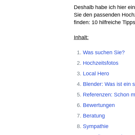
Deshalb habe ich hier e
Sie den passenden Hochze
finden: 10 hilfreiche Tipp
Inhalt:
Was suchen Sie?
Hochzeitsfotos
Local Hero
Blender: Was ist ein 
Referenzen: Schon m
Bewertungen
Beratung
Sympathie