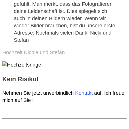
gefühlt. Man merkt, dass das Fotografieren
deine Leidenschaft ist. Dies spiegelt sich
auch in deinen Bildern wieder. Wenn wir
wieder Bilder brauchen, bist du unsere erste
Adresse. Nochmals vielen Dank! Nicki und
Stefan
Hochzeit Nicole und Stefan
Kein Risiko!
Nehmen Sie jetzt unverbindlich
Kontakt
auf. Ich freue
mich auf Sie !