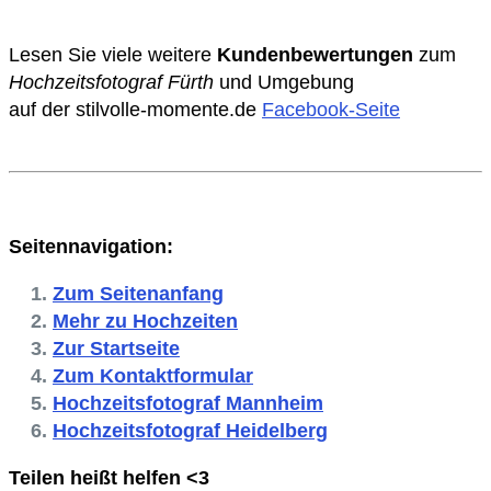
Lesen Sie viele weitere
Kundenbewertungen
zum
Hochzeitsfotograf Fürth
und Umgebung
auf der stilvolle-momente.de
Facebook-Seite
Seitennavigation:
Zum Seitenanfang
Mehr zu Hochzeiten
Zur Startseite
Zum Kontaktformular
Hochzeitsfotograf Mannheim
Hochzeitsfotograf Heidelberg
Teilen heißt helfen <3