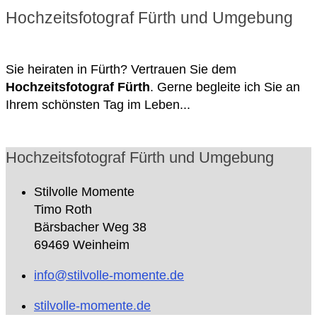
Hochzeitsfotograf Fürth und Umgebung
Sie heiraten in Fürth? Vertrauen Sie dem
Hochzeitsfotograf Fürth
. Gerne begleite ich Sie an
Ihrem schönsten Tag im Leben...
Hochzeitsfotograf Fürth und Umgebung
Stilvolle Momente
Timo Roth
Bärsbacher Weg 38
69469 Weinheim
info@stilvolle-momente.de
stilvolle-momente.de