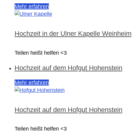
Mehr erfahren
Hochzeit in der Ulner Kapelle Weinheim
Teilen heißt helfen <3
Hochzeit auf dem Hofgut Hohenstein
Mehr erfahren
Hochzeit auf dem Hofgut Hohenstein
Teilen heißt helfen <3