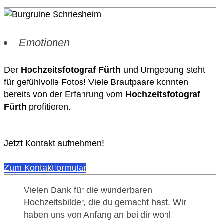
Emotionen
Der
Hochzeitsfotograf Fürth
und Umgebung steht
für gefühlvolle Fotos! Viele Brautpaare konnten
bereits von der Erfahrung vom
Hochzeitsfotograf
Fürth
profitieren.
Jetzt Kontakt aufnehmen!
Zum Kontaktformular
Vielen Dank für die wunderbaren
Hochzeitsbilder, die du gemacht hast. Wir
haben uns von Anfang an bei dir wohl