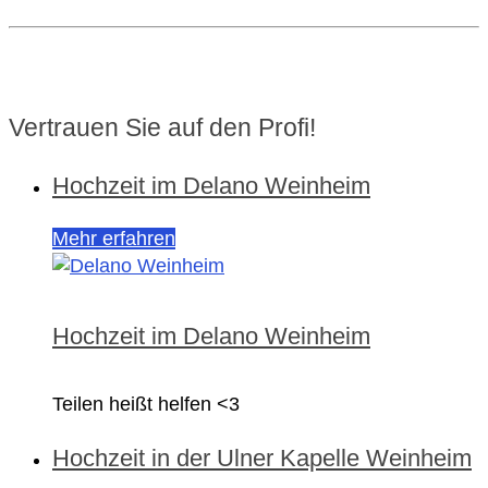
Vertrauen Sie auf den Profi!
Hochzeit im Delano Weinheim
Mehr erfahren
Hochzeit im Delano Weinheim
Teilen heißt helfen <3
Hochzeit in der Ulner Kapelle Weinheim