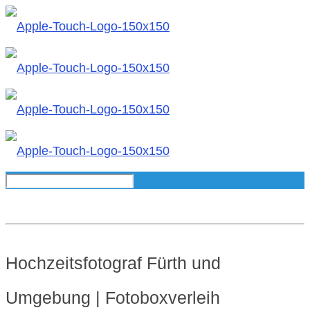
Hochzeitsfotograf Fürth und
Umgebung | Fotoboxverleih