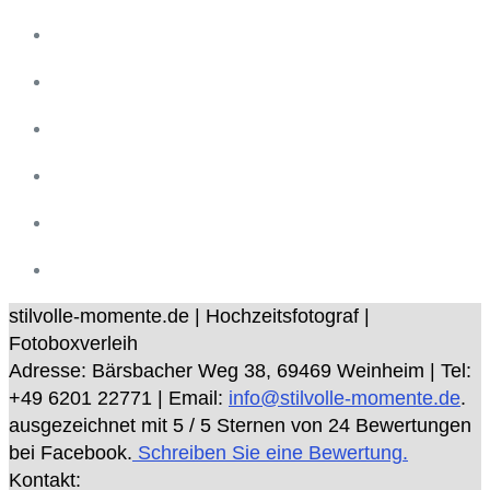
stilvolle-momente.de | Hochzeitsfotograf |
Fotoboxverleih
Adresse:
Bärsbacher Weg 38
,
69469
Weinheim
| Tel:
+49 6201 22771
| Email:
info@stilvolle-momente.de
.
ausgezeichnet mit
5
/ 5 Sternen von
24
Bewertungen
bei Facebook.
Schreiben Sie eine Bewertung.
Kontakt: