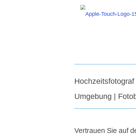
Hochzeitsfotograf
Umgebung | Fotob
Vertrauen Sie auf de