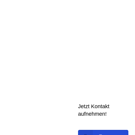
Jetzt Kontakt
aufnehmen!