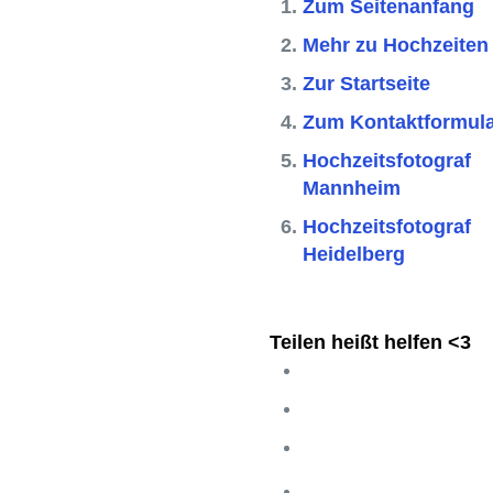
Zum Seitenanfang
Mehr zu Hochzeiten
Zur Startseite
Zum Kontaktformul
Hochzeitsfotograf
Mannheim
Hochzeitsfotograf
Heidelberg
Teilen heißt helfen <3