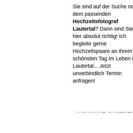
Sie sind auf der Suche n
dem passenden
Hochzeitsfotograf
Lautertal
? Dann sind Sie
hier absolut richtig! Ich
begleite gerne
Hochzeitspaare an ihrem
schönsten Tag im Leben 
Lautertal... Jetzt
unverbindlich Termin
anfragen!