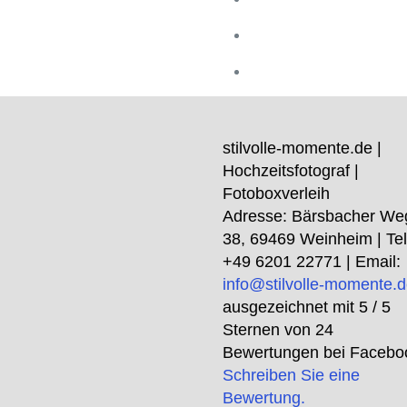
stilvolle-momente.de |
Hochzeitsfotograf |
Fotoboxverleih
Adresse:
Bärsbacher We
38
,
69469
Weinheim
| Tel
+49 6201 22771
| Email:
info@stilvolle-momente.
ausgezeichnet mit
5
/ 5
Sternen von
24
Bewertungen bei Facebo
Schreiben Sie eine
Bewertung.