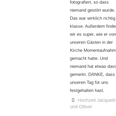
fotografiert, so dass
niemand gestört wurde.
Das war wirklich richtig
klasse. Außerdem finde
wir es super, wie er von
unseren Gästen in der
Kirche Momentaufnahm
gemacht hatte. Und
niemand hat etwas dav
gemerkt. DANKE, dass
unseren Tag für uns
festgehalten hast.
Hochzeit Jacqueli
und Olliver