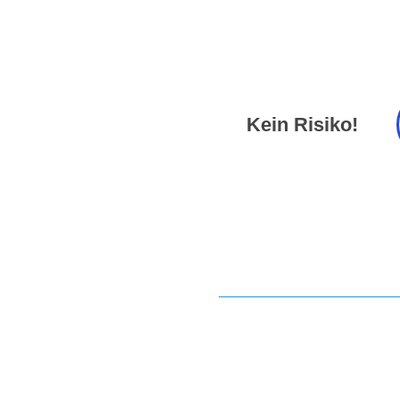
Kein Risiko!