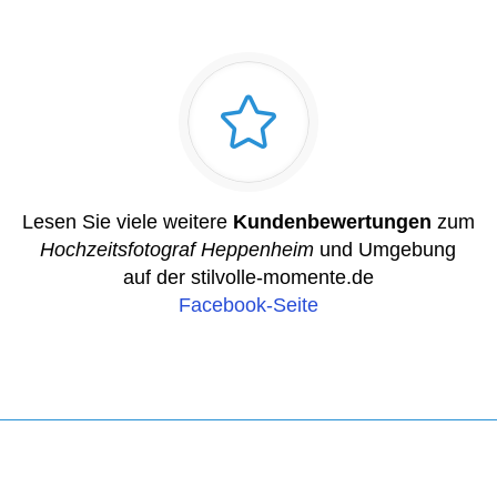
Lesen Sie viele weitere
Kundenbewertungen
zum
Hochzeitsfotograf Heppenheim
und Umgebung
auf der stilvolle-momente.de
Facebook-Seite