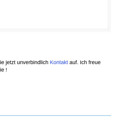
 jetzt unverbindlich
Kontakt
auf. Ich freue
ie !