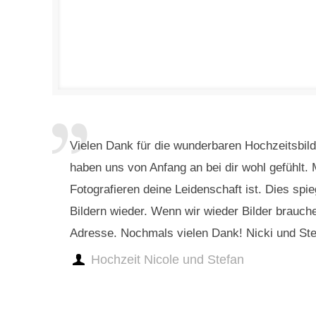
Vielen Dank für die wunderbaren Hochzeitsbild
haben uns von Anfang an bei dir wohl gefühlt.
Fotografieren deine Leidenschaft ist. Dies spie
Bildern wieder. Wenn wir wieder Bilder brauche
Adresse. Nochmals vielen Dank! Nicki und St
Hochzeit Nicole und Stefan