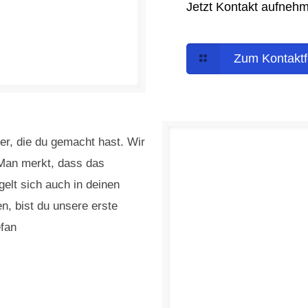
Jetzt Kontakt aufneh
Zum Kontaktf
er, die du gemacht hast. Wir
 Man merkt, dass das
gelt sich auch in deinen
n, bist du unsere erste
efan