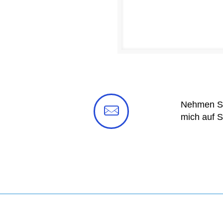
Nehmen Sie
mich auf S