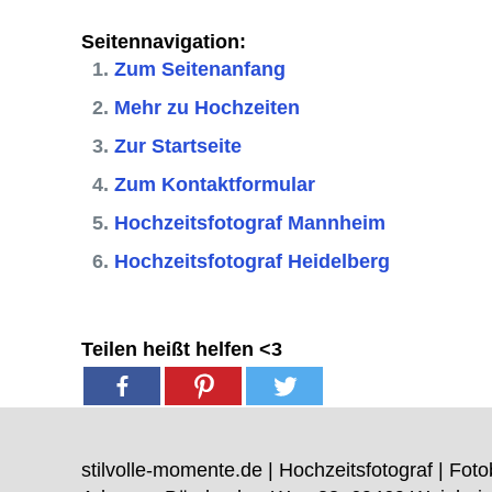
Seitennavigation:
Zum Seitenanfang
Mehr zu Hochzeiten
Zur Startseite
Zum Kontaktformular
Hochzeitsfotograf Mannheim
Hochzeitsfotograf Heidelberg
Teilen heißt helfen <3
stilvolle-momente.de | Hochzeitsfotograf | Foto