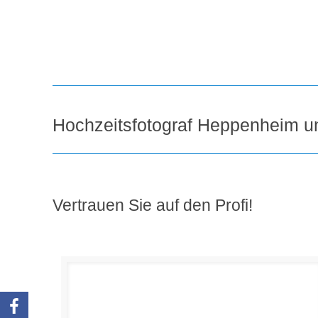
Hochzeitsfotograf Heppenheim u
Vertrauen Sie auf den Profi!