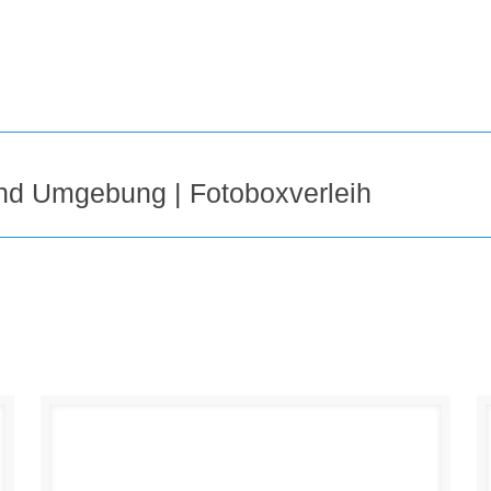
nd Umgebung | Fotoboxverleih