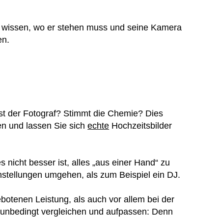
au wissen, wo er stehen muss und seine Kamera
en.
st der Fotograf? Stimmt die Chemie? Dies
en und lassen Sie sich
echte
Hochzeitsbilder
 nicht besser ist, alles „aus einer Hand“ zu
nstellungen umgehen, als zum Beispiel ein DJ.
botenen Leistung, als auch vor allem bei der
ie unbedingt vergleichen und aufpassen: Denn