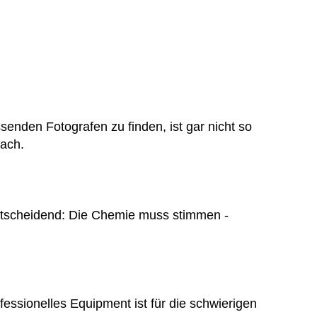
enden Fotografen zu finden, ist gar nicht so
fach.
entscheidend: Die Chemie muss stimmen -
fessionelles Equipment ist für die schwierigen