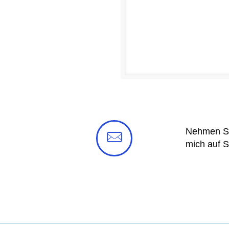
Nehmen Sie
mich auf S