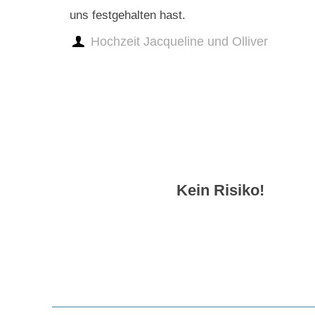
uns festgehalten hast.
Hochzeit Jacqueline und Olliver
Kein Risiko!