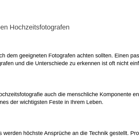
en Hochzeitsfotografen
ch dem geeigneten Fotografen achten sollten. Einen pass
rafen und die Unterschiede zu erkennen ist oft nicht ein
Hochzeitsfotografie auch die menschliche Komponente 
ines der wichtigsten Feste in Ihrem Leben.
Es werden höchste Ansprüche an die Technik gestellt. Pro