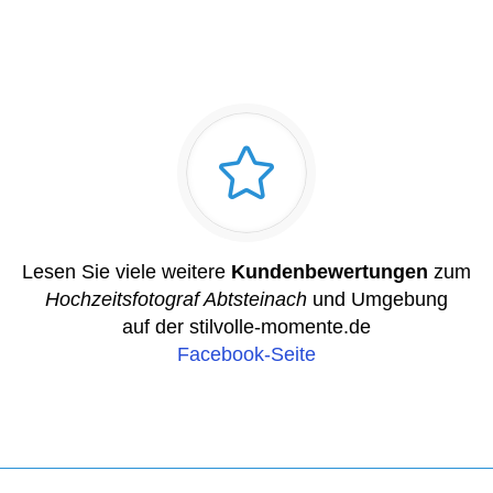
Lesen Sie viele weitere
Kundenbewertungen
zum
Hochzeitsfotograf Abtsteinach
und Umgebung
auf der stilvolle-momente.de
Facebook-Seite