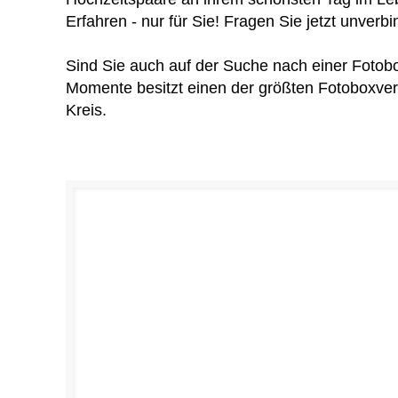
Erfahren - nur für Sie! Fragen Sie jetzt unverbi
Sind Sie auch auf der Suche nach einer Fotobo
Momente besitzt einen der größten Fotoboxver
Kreis.