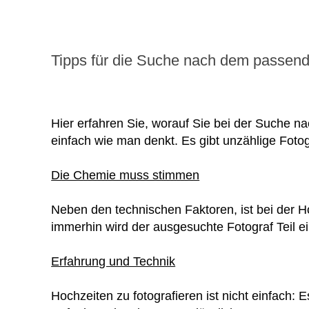
Tipps für die Suche nach dem passend
Hier erfahren Sie, worauf Sie bei der Suche na
einfach wie man denkt. Es gibt unzählige Fotog
Die Chemie muss stimmen
Neben den technischen Faktoren, ist bei der 
immerhin wird der ausgesuchte Fotograf Teil e
Erfahrung und Technik
Hochzeiten zu fotografieren ist nicht einfach: 