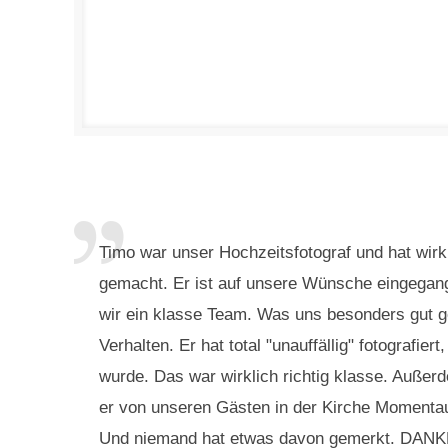
Timo war unser Hochzeitsfotograf und hat wirk
gemacht. Er ist auf unsere Wünsche eingega
wir ein klasse Team. Was uns besonders gut g
Verhalten. Er hat total "unauffällig" fotografie
wurde. Das war wirklich richtig klasse. Außerd
er von unseren Gästen in der Kirche Momenta
Und niemand hat etwas davon gemerkt. DANKE