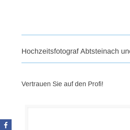
Hochzeitsfotograf Abtsteinach u
Vertrauen Sie auf den Profi!