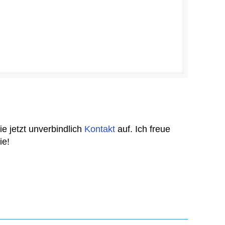
 jetzt unverbindlich
Kontakt
auf. Ich freue
ie!