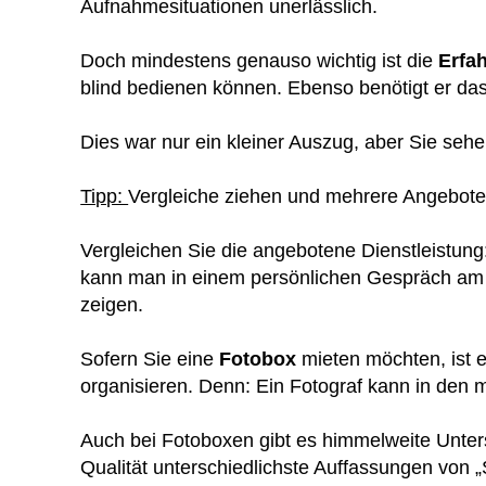
Aufnahmesituationen unerlässlich.
Doch mindestens genauso wichtig ist die
Erfa
blind bedienen können. Ebenso benötigt er das 
Dies war nur ein kleiner Auszug, aber Sie sehen
Tipp:
Vergleiche ziehen und mehrere Angebote
Vergleichen Sie die angebotene Dienstleistun
kann man in einem persönlichen Gespräch am b
zeigen.
Sofern Sie eine
Fotobox
mieten möchten, ist e
organisieren. Denn: Ein Fotograf kann in den 
Auch bei Fotoboxen gibt es himmelweite Untersc
Qualität unterschiedlichste Auffassungen von „