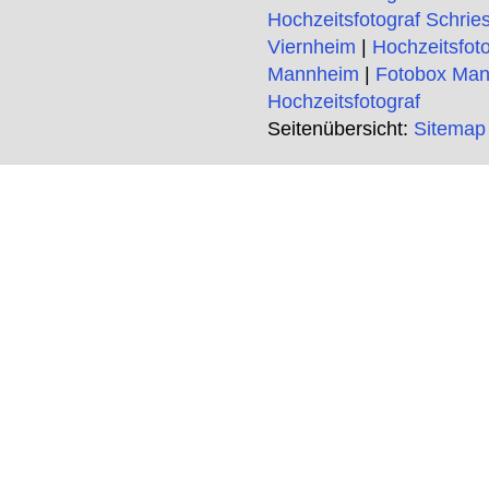
Hochzeitsfotograf Schrie
Viernheim
|
Hochzeitsfot
Mannheim
|
Fotobox Ma
Hochzeitsfotograf
Seitenübersicht:
Sitemap