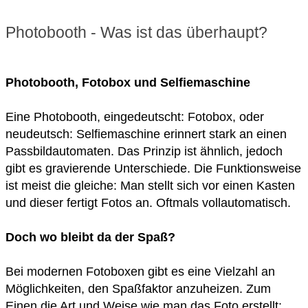
Photobooth - Was ist das überhaupt?
Photobooth, Fotobox und Selfiemaschine
Eine Photobooth, eingedeutscht: Fotobox, oder
neudeutsch: Selfiemaschine erinnert stark an einen
Passbildautomaten. Das Prinzip ist ähnlich, jedoch
gibt es gravierende Unterschiede. Die Funktionsweise
ist meist die gleiche: Man stellt sich vor einen Kasten
und dieser fertigt Fotos an. Oftmals vollautomatisch.
Doch wo bleibt da der Spaß?
Bei modernen Fotoboxen gibt es eine Vielzahl an
Möglichkeiten, den Spaßfaktor anzuheizen. Zum
Einen die Art und Weise wie man das Foto erstellt: