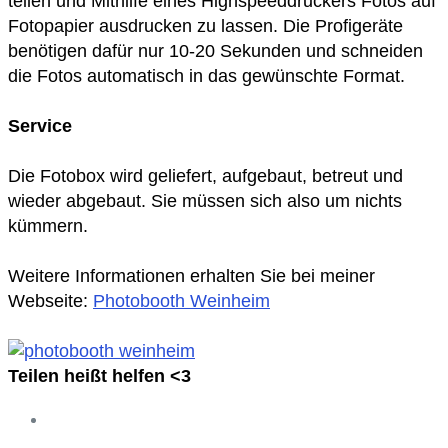
teilen und Mithilfe eines Highspeeddruckers Fotos auf
Fotopapier ausdrucken zu lassen. Die Profigeräte
benötigen dafür nur 10-20 Sekunden und schneiden
die Fotos automatisch in das gewünschte Format.
Service
Die Fotobox wird geliefert, aufgebaut, betreut und
wieder abgebaut. Sie müssen sich also um nichts
kümmern.
Weitere Informationen erhalten Sie bei meiner
Webseite:
Photobooth Weinheim
Teilen heißt helfen <3