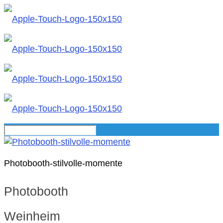
Photobooth-stilvolle-momente
Photobooth
Weinheim