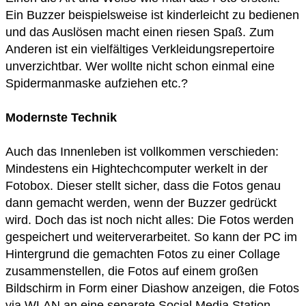
Ein Buzzer beispielsweise ist kinderleicht zu bedienen
und das Auslösen macht einen riesen Spaß. Zum
Anderen ist ein vielfältiges Verkleidungsrepertoire
unverzichtbar. Wer wollte nicht schon einmal eine
Spidermanmaske aufziehen etc.?
Modernste Technik
Auch das Innenleben ist vollkommen verschieden:
Mindestens ein Hightechcomputer werkelt in der
Fotobox. Dieser stellt sicher, dass die Fotos genau
dann gemacht werden, wenn der Buzzer gedrückt
wird. Doch das ist noch nicht alles: Die Fotos werden
gespeichert und weiterverarbeitet. So kann der PC im
Hintergrund die gemachten Fotos zu einer Collage
zusammenstellen, die Fotos auf einem großen
Bildschirm in Form einer Diashow anzeigen, die Fotos
via WLAN an eine separate Social Media Station