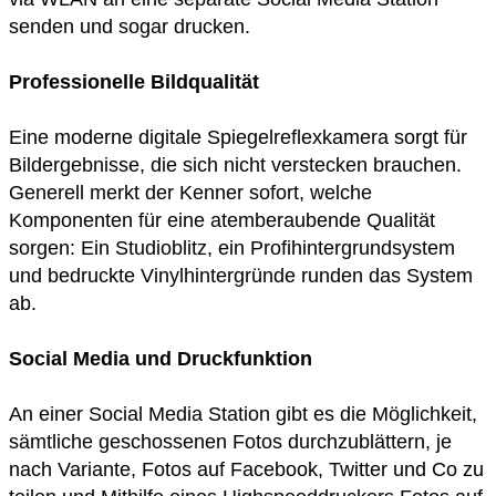
senden und sogar drucken.
Professionelle Bildqualität
Eine moderne digitale Spiegelreflexkamera sorgt für
Bildergebnisse, die sich nicht verstecken brauchen.
Generell merkt der Kenner sofort, welche
Komponenten für eine atemberaubende Qualität
sorgen: Ein Studioblitz, ein Profihintergrundsystem
und bedruckte Vinylhintergründe runden das System
ab.
Social Media und Druckfunktion
An einer Social Media Station gibt es die Möglichkeit,
sämtliche geschossenen Fotos durchzublättern, je
nach Variante, Fotos auf Facebook, Twitter und Co zu