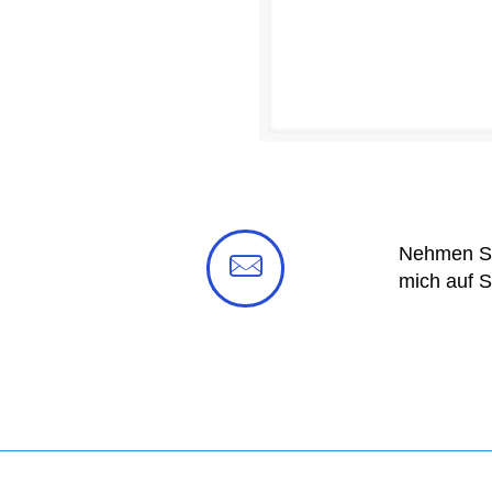
Nehmen Sie
mich auf S