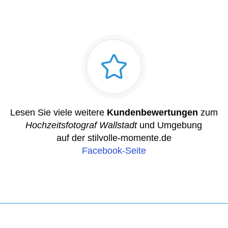
Lesen Sie viele weitere
Kundenbewertungen
zum
Hochzeitsfotograf Wallstadt
und Umgebung
auf der stilvolle-momente.de
Facebook-Seite