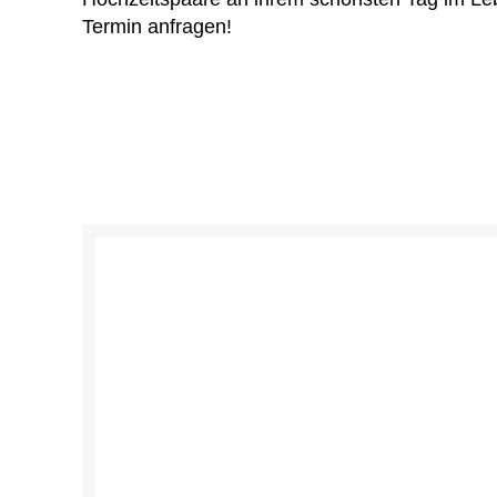
Termin anfragen!