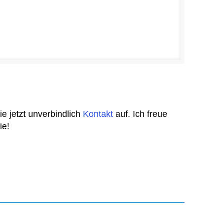
 jetzt unverbindlich
Kontakt
auf. Ich freue
ie!