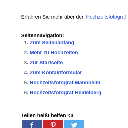
Erfahren Sie mehr über den
Hochzeitsfotogra
Seitennavigation:
Zum Seitenanfang
Mehr zu Hochzeiten
Zur Startseite
Zum Kontaktformular
Hochzeitsfotograf Mannheim
Hochzeitsfotograf Heidelberg
Teilen heißt helfen <3