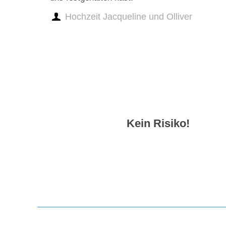
Hochzeit Jacqueline und Olliver
Kein Risiko!