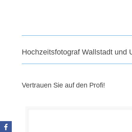
Hochzeitsfotograf Wallstadt und
Vertrauen Sie auf den Profi!