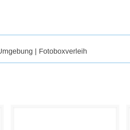
 Umgebung | Fotoboxverleih