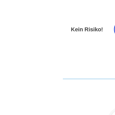
Kein Risiko!