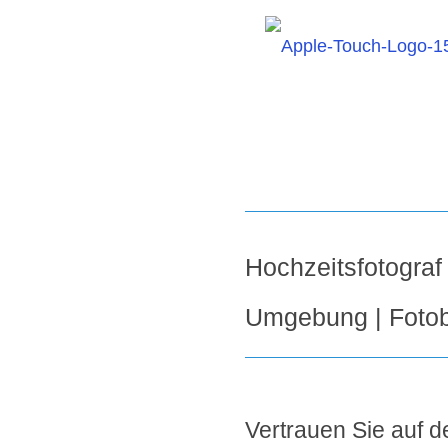
Hochzeitsfotograf
Umgebung | Fotob
Vertrauen Sie auf de