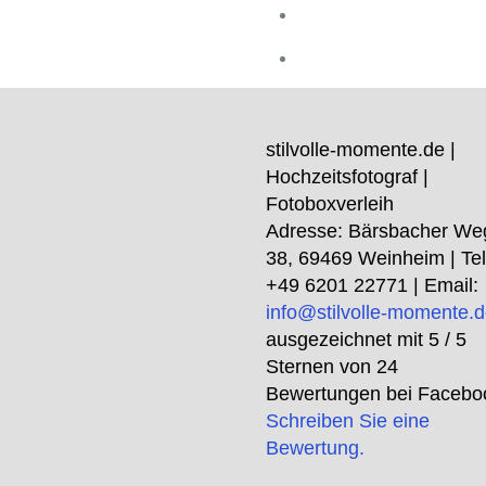
stilvolle-momente.de |
Hochzeitsfotograf |
Fotoboxverleih
Adresse:
Bärsbacher We
38
,
69469
Weinheim
| Tel
+49 6201 22771
| Email:
info@stilvolle-momente.
ausgezeichnet mit
5
/ 5
Sternen von
24
Bewertungen bei Facebo
Schreiben Sie eine
Bewertung.