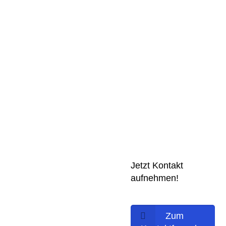
Jetzt Kontakt
aufnehmen!
Zum