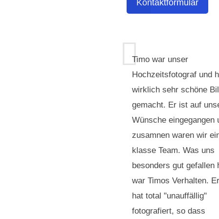
Kontaktformular
Timo war unser
Hochzeitsfotograf und h
wirklich sehr schöne Bi
gemacht. Er ist auf uns
Wünsche eingegangen 
zusamnen waren wir ei
klasse Team. Was uns
besonders gut gefallen 
war Timos Verhalten. E
hat total "unauffällig"
fotografiert, so dass