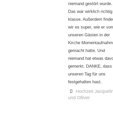
niemand gestört wurde.
Das war wirklich richtig
klasse. Außerdem finde
wir es super, wie er von
unseren Gästen in der
Kirche Momentaufnahm
gemacht hatte. Und
niemand hat etwas dav
gemerkt. DANKE, dass
unseren Tag für uns
festgehalten hast.
Hochzeit Jacqueli
und Olliver