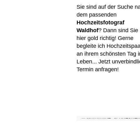
Sie sind auf der Suche n
dem passenden
Hochzeitsfotograf
Waldhof
? Dann sind Sie
hier gold richtig! Gerne
begleite ich Hochzeitspa
an ihrem schönsten Tag 
Leben... Jetzt unverbindl
Termin anfragen!