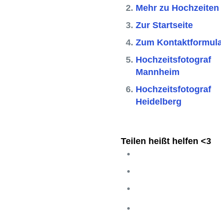
Mehr zu Hochzeiten
Zur Startseite
Zum Kontaktformul
Hochzeitsfotograf
Mannheim
Hochzeitsfotograf
Heidelberg
Teilen heißt helfen <3