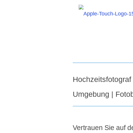
Hochzeitsfotograf
Umgebung | Fotob
Vertrauen Sie auf de