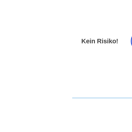
Kein Risiko!