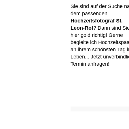
Sie sind auf der Suche n
dem passenden
Hochzeitsfotograf St.
Leon-Rot
? Dann sind Si
hier gold richtig! Gerne
begleite ich Hochzeitspa
an ihrem schönsten Tag 
Leben... Jetzt unverbindl
Termin anfragen!