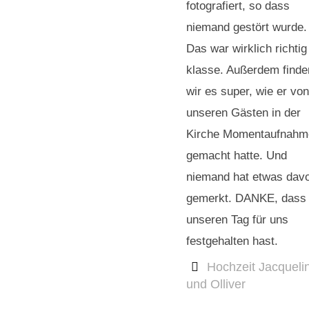
fotografiert, so dass
niemand gestört wurde.
Das war wirklich richtig
klasse. Außerdem finde
wir es super, wie er von
unseren Gästen in der
Kirche Momentaufnahm
gemacht hatte. Und
niemand hat etwas dav
gemerkt. DANKE, dass
unseren Tag für uns
festgehalten hast.
Hochzeit Jacqueli
und Olliver