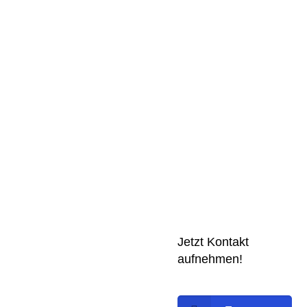
Jetzt Kontakt
aufnehmen!