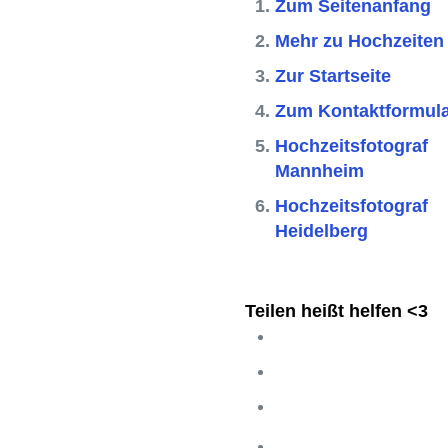
Zum Seitenanfang
Mehr zu Hochzeiten
Zur Startseite
Zum Kontaktformul
Hochzeitsfotograf
Mannheim
Hochzeitsfotograf
Heidelberg
Teilen heißt helfen <3