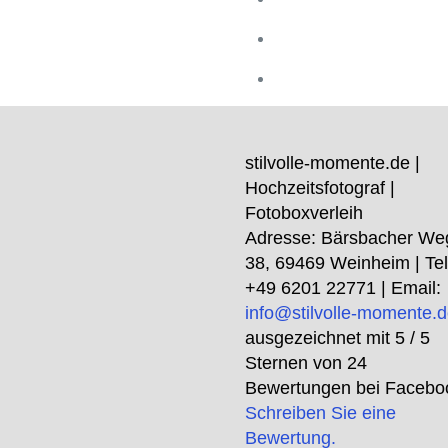
stilvolle-momente.de |
Hochzeitsfotograf |
Fotoboxverleih
Adresse:
Bärsbacher We
38
,
69469
Weinheim
| Tel
+49 6201 22771
| Email:
info@stilvolle-momente.
ausgezeichnet mit
5
/ 5
Sternen von
24
Bewertungen bei Facebo
Schreiben Sie eine
Bewertung.