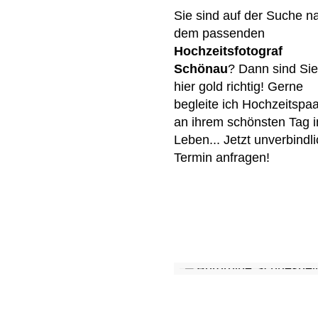
Sie sind auf der Suche n
dem passenden
Hochzeitsfotograf
Schönau
? Dann sind Sie
hier gold richtig! Gerne
begleite ich Hochzeitspa
an ihrem schönsten Tag 
Leben... Jetzt unverbindl
Termin anfragen!