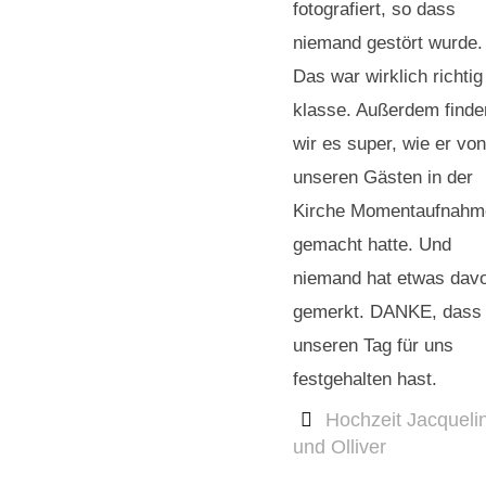
fotografiert, so dass
niemand gestört wurde.
Das war wirklich richtig
klasse. Außerdem finde
wir es super, wie er von
unseren Gästen in der
Kirche Momentaufnahm
gemacht hatte. Und
niemand hat etwas dav
gemerkt. DANKE, dass
unseren Tag für uns
festgehalten hast.
Hochzeit Jacqueli
und Olliver