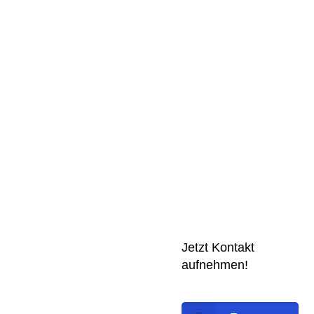
Jetzt Kontakt
aufnehmen!