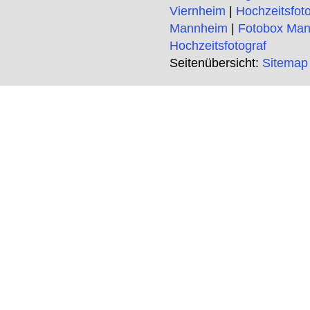
Viernheim
|
Hochzeitsfot
Mannheim
|
Fotobox Ma
Hochzeitsfotograf
Seitenübersicht:
Sitemap