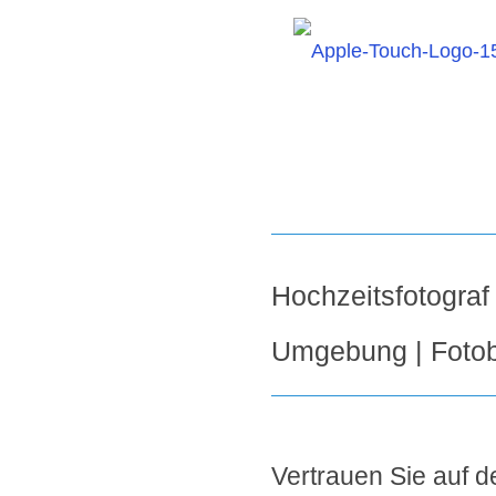
Hochzeitsfotogra
Umgebung | Fotob
Vertrauen Sie auf de