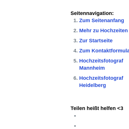
Seitennavigation:
Zum Seitenanfang
Mehr zu Hochzeiten
Zur Startseite
Zum Kontaktformul
Hochzeitsfotograf
Mannheim
Hochzeitsfotograf
Heidelberg
Teilen heißt helfen <3