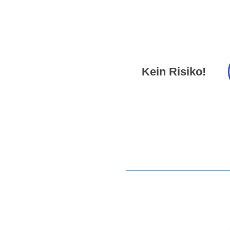
Kein Risiko!