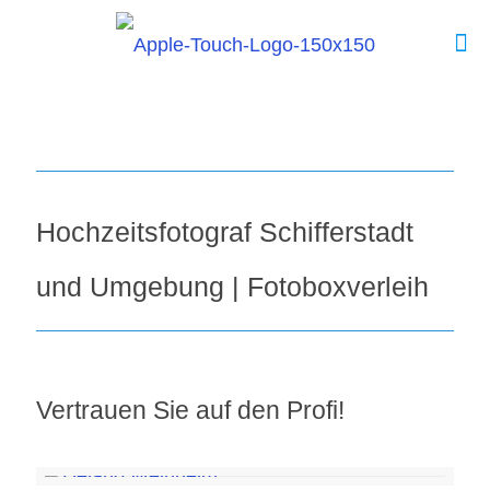
Hochzeitsfotograf Schifferstadt
und Umgebung | Fotoboxverleih
Vertrauen Sie auf den Profi!