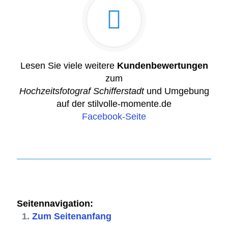
Lesen Sie viele weitere
Kundenbewertungen
zum
Hochzeitsfotograf Schifferstadt
und Umgebung
auf der stilvolle-momente.de
Facebook-Seite
Seitennavigation:
Zum Seitenanfang