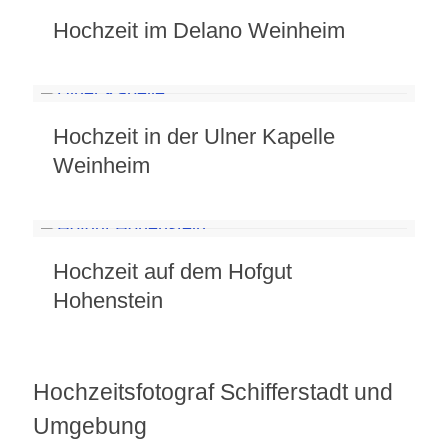
Hochzeit im Delano Weinheim
Hochzeit in der Ulner Kapelle
Weinheim
Hochzeit auf dem Hofgut
Hohenstein
Hochzeitsfotograf Schifferstadt und
Umgebung