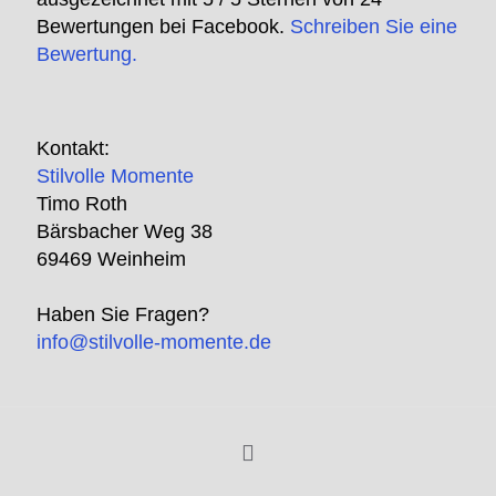
Bewertungen bei Facebook.
Schreiben Sie eine
Bewertung.
Kontakt:
Stilvolle Momente
Timo Roth
Bärsbacher Weg 38
69469 Weinheim
Haben Sie Fragen?
info@stilvolle-momente.de