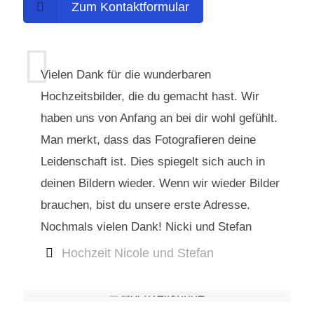
Zum Kontaktformular
Vielen Dank für die wunderbaren
Hochzeitsbilder, die du gemacht hast. Wir
haben uns von Anfang an bei dir wohl gefühlt.
Man merkt, dass das Fotografieren deine
Leidenschaft ist. Dies spiegelt sich auch in
deinen Bildern wieder. Wenn wir wieder Bilder
brauchen, bist du unsere erste Adresse.
Nochmals vielen Dank! Nicki und Stefan
Hochzeit Nicole und Stefan