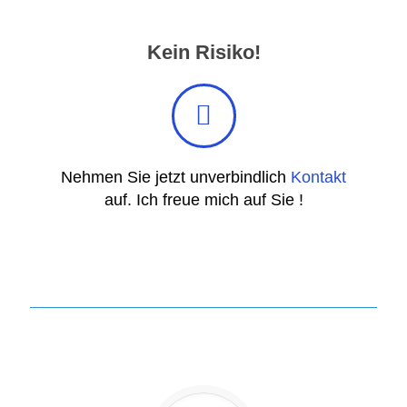
Kein Risiko!
Nehmen Sie jetzt unverbindlich
Kontakt
auf. Ich freue mich auf Sie !