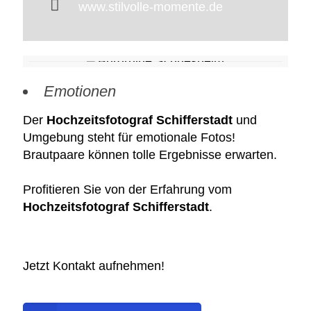
www.stilvolle-momente.de
Emotionen
Der
Hochzeitsfotograf Schifferstadt
und
Umgebung steht für emotionale Fotos!
Brautpaare können tolle Ergebnisse erwarten.
Profitieren Sie von der Erfahrung vom
Hochzeitsfotograf Schifferstadt
.
Jetzt Kontakt aufnehmen!