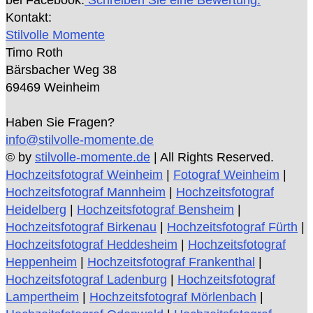
Kontakt:
Stilvolle Momente
Timo Roth
Bärsbacher Weg 38
69469 Weinheim
Haben Sie Fragen?
info@stilvolle-momente.de
© by
stilvolle-momente.de
| All Rights Reserved.
Hochzeitsfotograf Weinheim
|
Fotograf Weinheim
|
Hochzeitsfotograf Mannheim
|
Hochzeitsfotograf
Heidelberg
|
Hochzeitsfotograf Bensheim
|
Hochzeitsfotograf Birkenau
|
Hochzeitsfotograf Fürth
|
Hochzeitsfotograf Heddesheim
|
Hochzeitsfotograf
Heppenheim
|
Hochzeitsfotograf Frankenthal
|
Hochzeitsfotograf Ladenburg
|
Hochzeitsfotograf
Lampertheim
|
Hochzeitsfotograf Mörlenbach
|