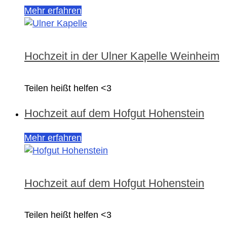
Mehr erfahren
Hochzeit in der Ulner Kapelle Weinheim
Teilen heißt helfen <3
Hochzeit auf dem Hofgut Hohenstein
Mehr erfahren
Hochzeit auf dem Hofgut Hohenstein
Teilen heißt helfen <3