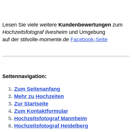
Lesen Sie viele weitere
Kundenbewertungen
zum
Hochzeitsfotograf Ilvesheim
und Umgebung
auf der stilvolle-momente.de
Facebook-Seite
Seitennavigation:
Zum Seitenanfang
Mehr zu Hochzeiten
Zur Startseite
Zum Kontaktformular
Hochzeitsfotograf Mannheim
Hochzeitsfotograf Heidelberg