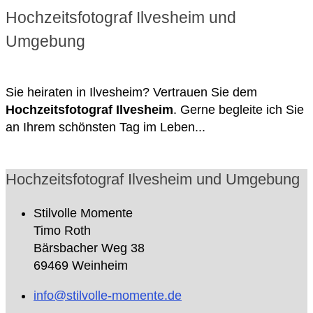
Hochzeitsfotograf Ilvesheim und
Umgebung
Sie heiraten in Ilvesheim? Vertrauen Sie dem
Hochzeitsfotograf Ilvesheim
. Gerne begleite ich Sie
an Ihrem schönsten Tag im Leben...
Hochzeitsfotograf Ilvesheim und Umgebung
Stilvolle Momente
Timo Roth
Bärsbacher Weg 38
69469 Weinheim
info@stilvolle-momente.de