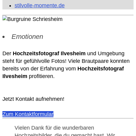
stilvolle-momente.de
Emotionen
Der
Hochzeitsfotograf Ilvesheim
und Umgebung
steht für gefühlvolle Fotos! Viele Brautpaare konnten
bereits von der Erfahrung vom
Hochzeitsfotograf
Ilvesheim
profitieren.
Jetzt Kontakt aufnehmen!
Zum Kontaktformular
Vielen Dank für die wunderbaren
Hochzeitsbilder, die du gemacht hast. Wir