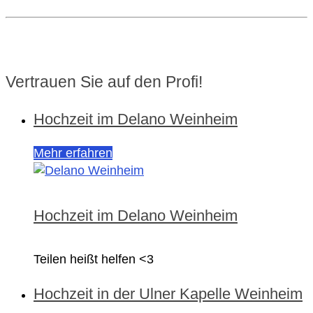
Vertrauen Sie auf den Profi!
Hochzeit im Delano Weinheim
Mehr erfahren
Hochzeit im Delano Weinheim
Teilen heißt helfen <3
Hochzeit in der Ulner Kapelle Weinheim