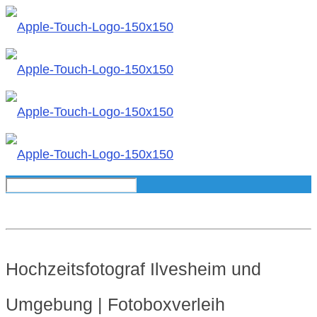
Hochzeitsfotograf Ilvesheim und
Umgebung | Fotoboxverleih