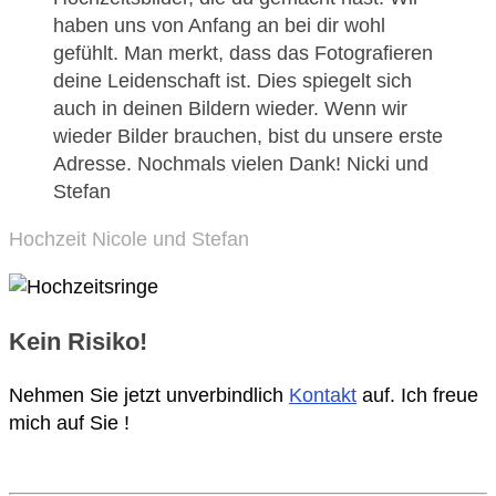
haben uns von Anfang an bei dir wohl
gefühlt. Man merkt, dass das Fotografieren
deine Leidenschaft ist. Dies spiegelt sich
auch in deinen Bildern wieder. Wenn wir
wieder Bilder brauchen, bist du unsere erste
Adresse. Nochmals vielen Dank! Nicki und
Stefan
Hochzeit Nicole und Stefan
Kein Risiko!
Nehmen Sie jetzt unverbindlich
Kontakt
auf. Ich freue
mich auf Sie !