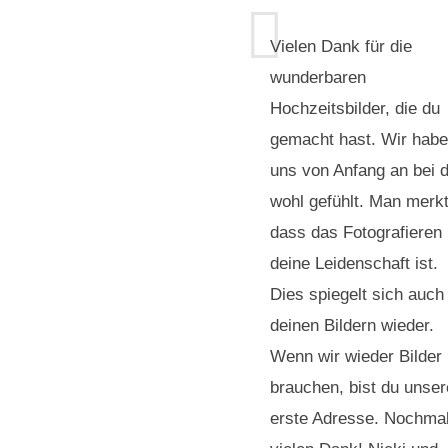
Vielen Dank für die
wunderbaren
Hochzeitsbilder, die du
gemacht hast. Wir hab
uns von Anfang an bei d
wohl gefühlt. Man merkt
dass das Fotografieren
deine Leidenschaft ist.
Dies spiegelt sich auch 
deinen Bildern wieder.
Wenn wir wieder Bilder
brauchen, bist du unser
erste Adresse. Nochma