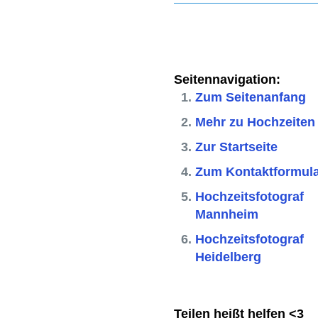
Seitennavigation:
Zum Seitenanfang
Mehr zu Hochzeiten
Zur Startseite
Zum Kontaktformul
Hochzeitsfotograf
Mannheim
Hochzeitsfotograf
Heidelberg
Teilen heißt helfen <3