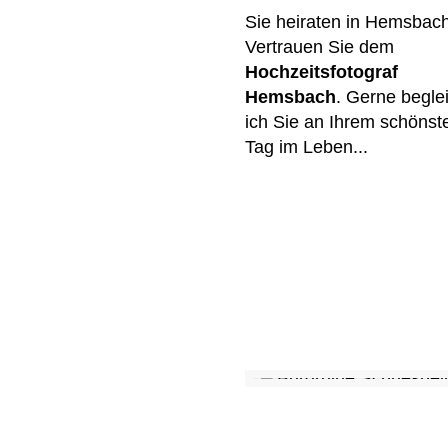
Sie heiraten in Hemsbac
Vertrauen Sie dem
Hochzeitsfotograf
Hemsbach
. Gerne beglei
ich Sie an Ihrem schönst
Tag im Leben...