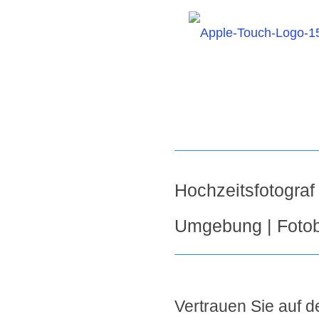
Hochzeitsfotogra
Umgebung | Fotob
Vertrauen Sie auf de