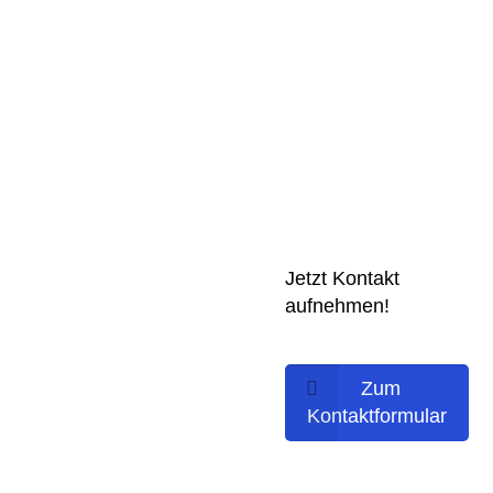
Jetzt Kontakt
aufnehmen!
Zum
Kontaktformular