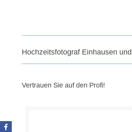
Hochzeitsfotograf Einhausen un
Vertrauen Sie auf den Profi!