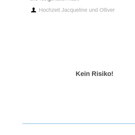
Hochzeit Jacqueline und Olliver
Kein Risiko!