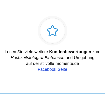
Lesen Sie viele weitere
Kundenbewertungen
zum
Hochzeitsfotograf Einhausen
und Umgebung
auf der stilvolle-momente.de
Facebook-Seite