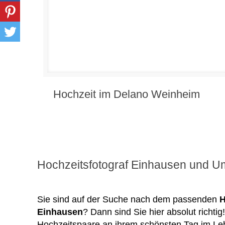
Hochzeit im Delano Weinheim
Hochzeitsfotograf Einhausen und 
Sie sind auf der Suche nach dem passenden
H
Einhausen
? Dann sind Sie hier absolut richtig
Hochzeitspaare an ihrem schönsten Tag im Lebe