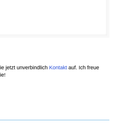
 jetzt unverbindlich
Kontakt
auf. Ich freue
ie!