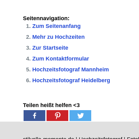
Seitennavigation:
Zum Seitenanfang
Mehr zu Hochzeiten
Zur Startseite
Zum Kontaktformular
Hochzeitsfotograf Mannheim
Hochzeitsfotograf Heidelberg
Teilen heißt helfen <3