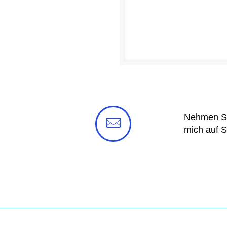
Nehmen Sie
mich auf S