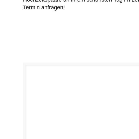
Termin anfragen!