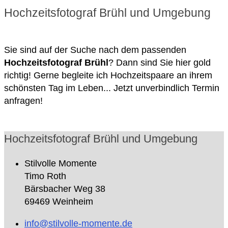
Hochzeitsfotograf Brühl und Umgebung
Sie sind auf der Suche nach dem passenden
Hochzeitsfotograf Brühl
? Dann sind Sie hier gold
richtig! Gerne begleite ich Hochzeitspaare an ihrem
schönsten Tag im Leben... Jetzt unverbindlich Termin
anfragen!
Hochzeitsfotograf Brühl und Umgebung
Stilvolle Momente
Timo Roth
Bärsbacher Weg 38
69469 Weinheim
info@stilvolle-momente.de