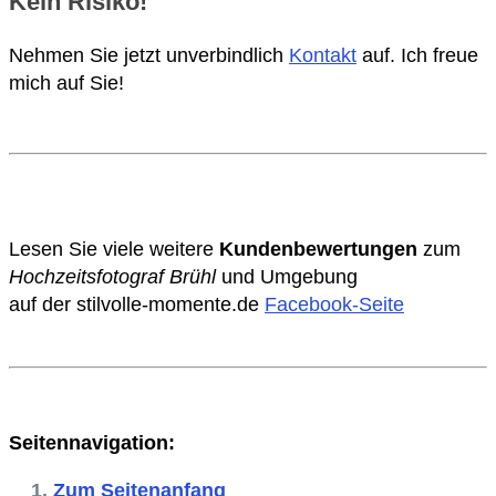
Kein Risiko!
Nehmen Sie jetzt unverbindlich
Kontakt
auf. Ich freue
mich auf Sie!
Lesen Sie viele weitere
Kundenbewertungen
zum
Hochzeitsfotograf Brühl
und Umgebung
auf der stilvolle-momente.de
Facebook-Seite
Seitennavigation:
Zum Seitenanfang