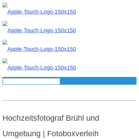
Hochzeitsfotograf Brühl und
Umgebung | Fotoboxverleih