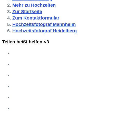
Mehr zu Hochzeiten
Zur Startseite
Zum Kontaktformular
Hochzeitsfotograf Mannheim
Hochzeitsfotograf Heidelberg
Teilen heißt helfen <3