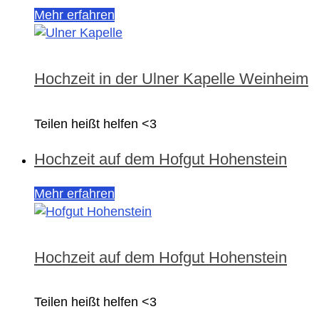
Mehr erfahren
Hochzeit in der Ulner Kapelle Weinheim
Teilen heißt helfen <3
Hochzeit auf dem Hofgut Hohenstein
Mehr erfahren
Hochzeit auf dem Hofgut Hohenstein
Teilen heißt helfen <3