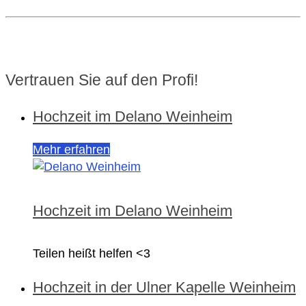
Vertrauen Sie auf den Profi!
Hochzeit im Delano Weinheim
Mehr erfahren
Hochzeit im Delano Weinheim
Teilen heißt helfen <3
Hochzeit in der Ulner Kapelle Weinheim