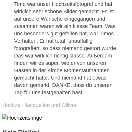
Timo war unser Hochzeitsfotograf und hat
wirklich sehr schöne Bilder gemacht. Er ist
auf unsere Wünsche eingegangen und
zusamnen waren wir ein klasse Team. Was
uns besonders gut gefallen hat, war Timos
Verhalten. Er hat total "unauffällig"
fotografiert, so dass niemand gestört wurde.
Das war wirklich richtig klasse. Außerdem
finden wir es super, wie er von unseren
Gästen in der Kirche Momentaufnahmen
gemacht hatte. Und niemand hat etwas
davon gemerkt. DANKE, dass du unseren
Tag für uns festgehalten hast.
Hochzeit Jacqueline und Olliver