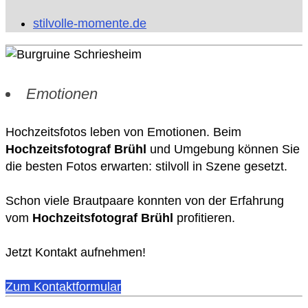
stilvolle-momente.de
Emotionen
Hochzeitsfotos leben von Emotionen. Beim
Hochzeitsfotograf Brühl
und Umgebung können Sie
die besten Fotos erwarten: stilvoll in Szene gesetzt.
Schon viele Brautpaare konnten von der Erfahrung
vom
Hochzeitsfotograf Brühl
profitieren.
Jetzt Kontakt aufnehmen!
Zum Kontaktformular