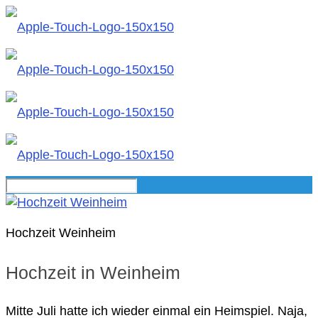
Hochzeit Weinheim
Hochzeit in Weinheim
Mitte Juli hatte ich wieder einmal ein Heimspiel. Naja,