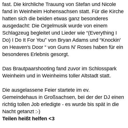
fast. Die kirchliche Trauung von Stefan und Nicole
fand in Weinheim Hohensachsen statt. Für die Kirche
hatten sich die beiden etwas ganz besonderes
ausgedacht: Die Orgelmusik wurde von einem
Schlagzeug begleitet und Lieder wie “(Everything I
Do) I Do It For You” von Bryan Adams und “Knockin'
on Heaven's Door “ von Guns N’ Roses haben für ein
besonderes Erlebnis gesorgt.
Das Brautpaarshooting fand zuvor im Schlosspark
Weinheim und in Weinheims toller Altstadt statt.
Die ausgelassene Feier startete im ev.
Gemeindehaus in Großsachsen, bei der der DJ einen
richtig tollen Job erledigte - es wurde bis spät in die
Nacht getanzt :-)
Teilen heißt helfen <3