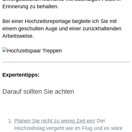
Erinnerung zu behalten.
Bei einer Hochzeitsreportage begleite ich Sie mit
einem geschulten Auge und einer zurückhaltenden
Arbeitsweise.
Expertentipps:
Darauf sollten Sie achten
Planen Sie nicht zu wenig Zeit ein!
Der
Hochzeitstag vergeht wie im Flug und es wäre