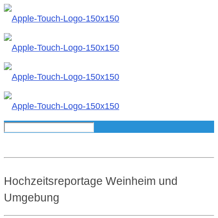
Hochzeitsreportage Weinheim und
Umgebung