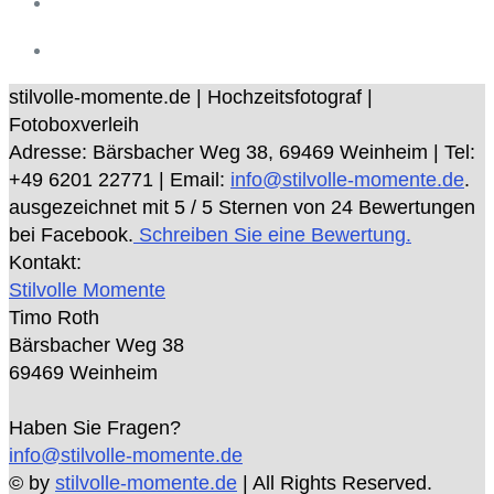
stilvolle-momente.de | Hochzeitsfotograf |
Fotoboxverleih
Adresse:
Bärsbacher Weg 38
,
69469
Weinheim
| Tel:
+49 6201 22771
| Email:
info@stilvolle-momente.de
.
ausgezeichnet mit
5
/ 5 Sternen von
24
Bewertungen
bei Facebook.
Schreiben Sie eine Bewertung.
Kontakt:
Stilvolle Momente
Timo Roth
Bärsbacher Weg 38
69469 Weinheim
Haben Sie Fragen?
info@stilvolle-momente.de
© by
stilvolle-momente.de
| All Rights Reserved.