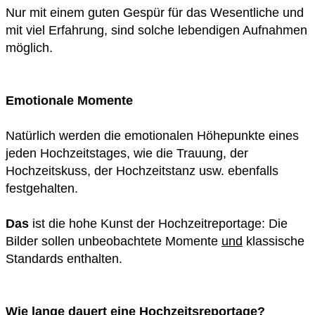
Nur mit einem guten Gespür für das Wesentliche und
mit viel Erfahrung, sind solche lebendigen Aufnahmen
möglich.
Emotionale Momente
Natürlich werden die emotionalen Höhepunkte eines
jeden Hochzeitstages, wie die Trauung, der
Hochzeitskuss, der Hochzeitstanz usw. ebenfalls
festgehalten.
Das
ist die hohe Kunst der Hochzeitreportage: Die
Bilder sollen unbeobachtete Momente
und
klassische
Standards enthalten.
Wie lange dauert eine Hochzeitsreportage?