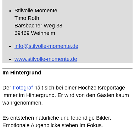
Stilvolle Momente
Timo Roth
Bärsbacher Weg 38
69469 Weinheim
info@stilvolle-momente.de
www.stilvolle-momente.de
Im Hintergrund
Der
Fotograf
hält sich bei einer Hochzeitsreportage
immer im Hintergrund. Er wird von den Gästen kaum
wahrgenommen.
Es entstehen natürliche und lebendige Bilder.
Emotionale Augenblicke stehen im Fokus.