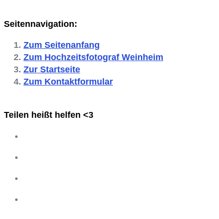
Seitennavigation:
Zum Seitenanfang
Zum Hochzeitsfotograf Weinheim
Zur Startseite
Zum Kontaktformular
Teilen heißt helfen <3