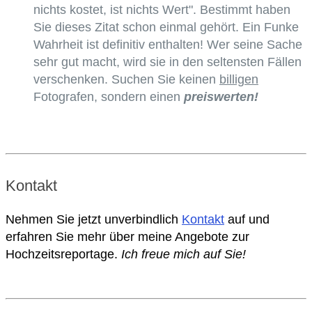
nichts kostet, ist nichts Wert". Bestimmt haben
Sie dieses Zitat schon einmal gehört. Ein Funke
Wahrheit ist definitiv enthalten! Wer seine Sache
sehr gut macht, wird sie in den seltensten Fällen
verschenken. Suchen Sie keinen
billigen
Fotografen, sondern einen
preiswerten!
Kontakt
Nehmen Sie jetzt unverbindlich
Kontakt
auf und
erfahren Sie mehr über meine Angebote zur
Hochzeitsreportage.
Ich freue mich auf Sie!