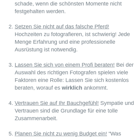
schade, wenn die schönsten Momente nicht
festgehalten werden.
Setzen Sie nicht auf das falsche Pferd!
Hochzeiten zu fotografieren, ist schwierig! Jede
Menge Erfahrung und eine professionelle
Ausrüstung ist notwendig.
Lassen Sie sich von einem Profi beraten!
Bei der
Auswahl des richtigen Fotografen spielen viele
Faktoren eine Rolle: Lassen Sie sich kostenlos
beraten, worauf es
wirklich
ankommt.
Vertrauen Sie auf Ihr Bauchgefühl!
Sympatie und
Vertrauen sind die Grundlage für eine tolle
Zusammenarbeit.
Planen Sie nicht zu wenig Budget ein!
"Was