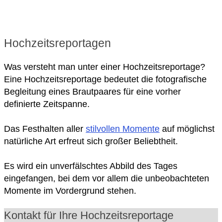
Hochzeitsreportagen
Was versteht man unter einer Hochzeitsreportage?
Eine Hochzeitsreportage bedeutet die fotografische
Begleitung eines Brautpaares für eine vorher
definierte Zeitspanne.
Das Festhalten aller
stilvollen Momente
auf möglichst
natürliche Art erfreut sich großer Beliebtheit.
Es wird ein unverfälschtes Abbild des Tages
eingefangen, bei dem vor allem die unbeobachteten
Momente im Vordergrund stehen.
Kontakt für Ihre Hochzeitsreportage