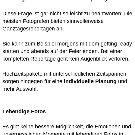
Diese Frage ist gar nicht so leicht zu beantworten: Die
meisten Fotografen bieten sinnvollerweise
Ganztagesreportagen an.
Sie kann zum Beispiel morgens mit dem getting ready
starten und abends auf der Feier enden. Bei einer
kompletten Reportage geht kein Augenblick verloren.
Hochzeitspakete mit unterschiedlichen Zeitspannen
sorgen hingegen für eine
individuelle Planung
und
mehr Auswahl.
Lebendige Fotos
Es gibt keine bessere Möglichkeit, die Emotionen und
unvergesslichen Momente mit lebendigen Fotos in