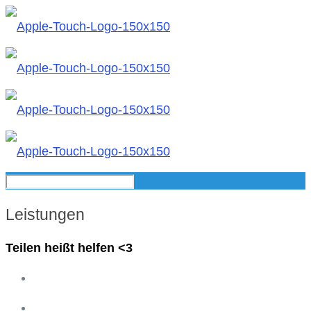
Leistungen
Teilen heißt helfen <3