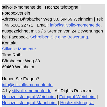
stilvolle-momente.de | Hochzeitsfotograf |
Fotoboxverleih
Adresse:
Bärsbacher Weg 38
,
69469
Weinheim
| Tel:
+49 6201 22771
| Email:
info@stilvolle-momente.de
.
ausgezeichnet mit
5
/ 5 Sternen von
24
Bewertungen
bei Facebook.
Schreiben Sie eine Bewertung.
Kontakt:
Stilvolle Momente
Timo Roth
Bärsbacher Weg 38
69469 Weinheim
Haben Sie Fragen?
info@stilvolle-momente.de
© by
stilvolle-momente.de
| All Rights Reserved.
Hochzeitsfotograf Weinheim
|
Fotograf Weinheim
|
Hochzeitsfotograf Mannheim
|
Hochzeitsfotograf